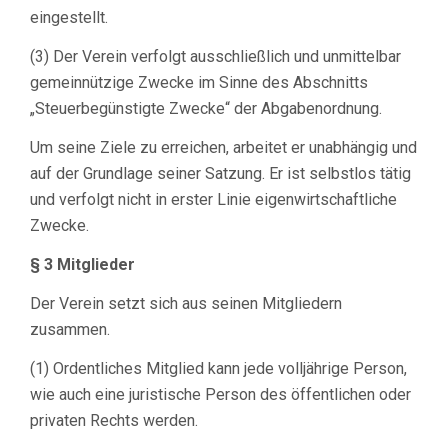
eingestellt.
(3) Der Verein verfolgt ausschließlich und unmittelbar
gemeinnützige Zwecke im Sinne des Abschnitts
„Steuerbegünstigte Zwecke“ der Abgabenordnung.
Um seine Ziele zu erreichen, arbeitet er unabhängig und
auf der Grundlage seiner Satzung. Er ist selbstlos tätig
und verfolgt nicht in erster Linie eigenwirtschaftliche
Zwecke.
§ 3 Mitglieder
Der Verein setzt sich aus seinen Mitgliedern
zusammen.
(1) Ordentliches Mitglied kann jede volljährige Person,
wie auch eine juristische Person des öffentlichen oder
privaten Rechts werden.