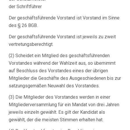
der Schriftführer
Der geschäftsführende Vorstand ist Vorstand im Sinne
des § 26 BGB.
Der geschäftsführende Vorstand ist jeweils zu zweit
vertretungsberechtigt.
(2) Scheidet ein Mitglied des geschäftsführenden
Vorstandes während der Wahlzeit aus, so übernimmt
auf Beschluss des Vorstandes eines der übrigen
Mitglieder die Geschäfte des Ausgeschiedenen bis zur
satzungsgemäßen Neuwahl des Vorstandes.
(3) Die Mitglieder des Vorstandes werden in einer
Mitgliederversammlung für ein Mandat von drei Jahren
jeweils einzeln gewählt. Es gilt der Kandidat als
gewählt, der die meisten Stimmen erhalten hat.