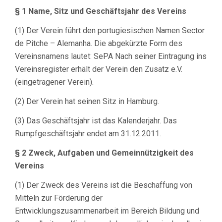
§ 1 Name, Sitz und Geschäftsjahr des Vereins
(1) Der Verein führt den portugiesischen Namen Sector
de Pitche – Alemanha. Die abgekürzte Form des
Vereinsnamens lautet: SePA Nach seiner Eintragung ins
Vereinsregister erhält der Verein den Zusatz e.V.
(eingetragener Verein).
(2) Der Verein hat seinen Sitz in Hamburg.
(3) Das Geschäftsjahr ist das Kalenderjahr. Das
Rumpfgeschäftsjahr endet am 31.12.2011.
§ 2 Zweck, Aufgaben und Gemeinnützigkeit des
Vereins
(1) Der Zweck des Vereins ist die Beschaffung von
Mitteln zur Förderung der
Entwicklungszusammenarbeit im Bereich Bildung und