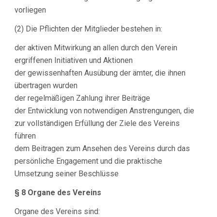
vorliegen
(2) Die Pflichten der Mitglieder bestehen in:
der aktiven Mitwirkung an allen durch den Verein
ergriffenen Initiativen und Aktionen
der gewissenhaften Ausübung der ämter, die ihnen
übertragen wurden
der regelmäßigen Zahlung ihrer Beiträge
der Entwicklung von notwendigen Anstrengungen, die
zur vollständigen Erfüllung der Ziele des Vereins
führen
dem Beitragen zum Ansehen des Vereins durch das
persönliche Engagement und die praktische
Umsetzung seiner Beschlüsse
§ 8 Organe des Vereins
Organe des Vereins sind: