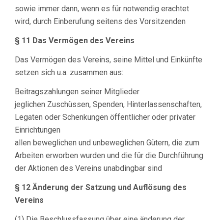
sowie immer dann, wenn es für notwendig erachtet
wird, durch Einberufung seitens des Vorsitzenden
§ 11 Das Vermögen des Vereins
Das Vermögen des Vereins, seine Mittel und Einkünfte
setzen sich u.a. zusammen aus:
Beitragszahlungen seiner Mitglieder
jeglichen Zuschüssen, Spenden, Hinterlassenschaften,
Legaten oder Schenkungen öffentlicher oder privater
Einrichtungen
allen beweglichen und unbeweglichen Gütern, die zum
Arbeiten erworben wurden und die für die Durchführung
der Aktionen des Vereins unabdingbar sind
§ 12 Änderung der Satzung und Auflösung des
Vereins
(1) Die Beschlussfassung über eine änderung der