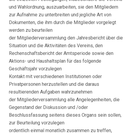
und Wahlordnung, auszuarbeiten, sie den Mitgliedern
zur Aufnahme zu unterbreiten und jegliche Art von
Dokumenten, die ihm durch die Mitglieder vorgelegt
werden zu beurteilen
der Mitgliederversammlung den Jahresbericht über die
Situation und die Aktivitäten des Vereins, den
Rechenschaftsbericht der Amtsperiode sowie den
Aktions- und Haushaltsplan für das folgende
Geschäftsjahr vorzulegen
Kontakt mit verschiedenen Institutionen oder
Privatpersonen herzustellen und die daraus
resultierenden Aufgaben wahrzunehmen
der Mitgliederversammlung alle Angelegenheiten, die
Gegenstand der Diskussion und /oder
Beschlussfassung seitens dieses Organs sein sollen,
zur Beurteilung vorzulegen
ordentlich einmal monatlich zusammen zu treffen,