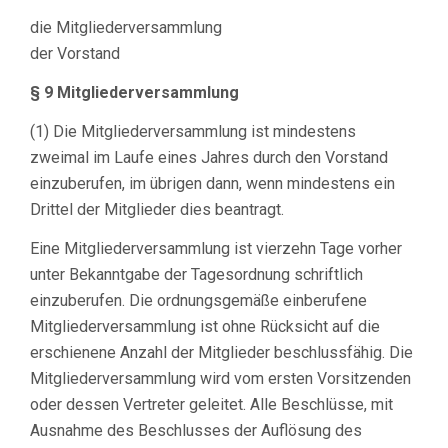
die Mitgliederversammlung
der Vorstand
§ 9 Mitgliederversammlung
(1) Die Mitgliederversammlung ist mindestens
zweimal im Laufe eines Jahres durch den Vorstand
einzuberufen, im übrigen dann, wenn mindestens ein
Drittel der Mitglieder dies beantragt.
Eine Mitgliederversammlung ist vierzehn Tage vorher
unter Bekanntgabe der Tagesordnung schriftlich
einzuberufen. Die ordnungsgemäße einberufene
Mitgliederversammlung ist ohne Rücksicht auf die
erschienene Anzahl der Mitglieder beschlussfähig. Die
Mitgliederversammlung wird vom ersten Vorsitzenden
oder dessen Vertreter geleitet. Alle Beschlüsse, mit
Ausnahme des Beschlusses der Auflösung des