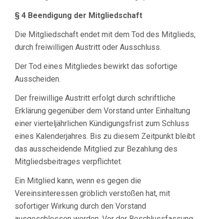
§ 4 Beendigung der Mitgliedschaft
Die Mitgliedschaft endet mit dem Tod des Mitglieds,
durch freiwilligen Austritt oder Ausschluss.
Der Tod eines Mitgliedes bewirkt das sofortige
Ausscheiden.
Der freiwillige Austritt erfolgt durch schriftliche
Erklärung gegenüber dem Vorstand unter Einhaltung
einer vierteljährlichen Kündigungsfrist zum Schluss
eines Kalenderjahres. Bis zu diesem Zeitpunkt bleibt
das ausscheidende Mitglied zur Bezahlung des
Mitgliedsbeitrages verpflichtet.
Ein Mitglied kann, wenn es gegen die
Vereinsinteressen gröblich verstoßen hat, mit
sofortiger Wirkung durch den Vorstand
ausgeschlossen werden. Vor der Beschlussfassung