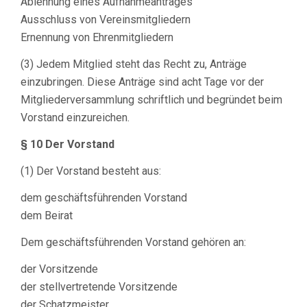
Ablehnung eines Aufnahmeantrages
Ausschluss von Vereinsmitgliedern
Ernennung von Ehrenmitgliedern
(3) Jedem Mitglied steht das Recht zu, Anträge
einzubringen. Diese Anträge sind acht Tage vor der
Mitgliederversammlung schriftlich und begründet beim
Vorstand einzureichen.
§ 10 Der Vorstand
(1) Der Vorstand besteht aus:
dem geschäftsführenden Vorstand
dem Beirat
Dem geschäftsführenden Vorstand gehören an:
der Vorsitzende
der stellvertretende Vorsitzende
der Schatzmeister