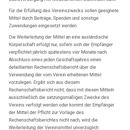
Für die Erfüllung des Vereinszwecks sollen geeignete
Mittel durch Beiträge, Spenden und sonstige
Zuwendungen eingesetzt werden.
Die Weiterleitung der Mittel an eine ausländische
Körperschaft erfolgt nur, sofern sich der Empfänger
verpflichtet jährlich spätestens vier Monate nach
Abschluss eines jeden Geschäftsjahres einen
detaillierten Rechenschaftsbericht über die
Verwendung der vom Verein erhaltenen Mittel
vorzulegen. Ergibt sich aus diesem
Rechenschaftsbericht nicht, dass mit diesen Mitteln
ausschließlich die satzungsmäßigen Zwecke des
Vereins verfolgt werden oder kommt der Empfänger
der Mittel der Pflicht zur Vorlage des
Rechenschaftsberichtes nicht nach, wird die
Weiterleitung der Vereinsmittel unverzüglich