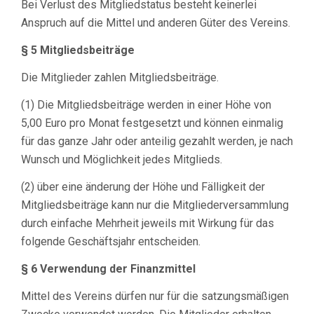
Bei Verlust des Mitgliedstatus besteht keinerlei
Anspruch auf die Mittel und anderen Güter des Vereins.
§ 5 Mitgliedsbeiträge
Die Mitglieder zahlen Mitgliedsbeiträge.
(1) Die Mitgliedsbeiträge werden in einer Höhe von
5,00 Euro pro Monat festgesetzt und können einmalig
für das ganze Jahr oder anteilig gezahlt werden, je nach
Wunsch und Möglichkeit jedes Mitglieds.
(2) über eine änderung der Höhe und Fälligkeit der
Mitgliedsbeiträge kann nur die Mitgliederversammlung
durch einfache Mehrheit jeweils mit Wirkung für das
folgende Geschäftsjahr entscheiden.
§ 6 Verwendung der Finanzmittel
Mittel des Vereins dürfen nur für die satzungsmäßigen