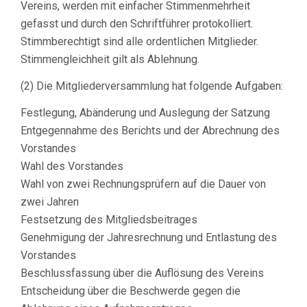
Vereins, werden mit einfacher Stimmenmehrheit
gefasst und durch den Schriftführer protokolliert.
Stimmberechtigt sind alle ordentlichen Mitglieder.
Stimmengleichheit gilt als Ablehnung.
(2) Die Mitgliederversammlung hat folgende Aufgaben:
Festlegung, Abänderung und Auslegung der Satzung
Entgegennahme des Berichts und der Abrechnung des
Vorstandes
Wahl des Vorstandes
Wahl von zwei Rechnungsprüfern auf die Dauer von
zwei Jahren
Festsetzung des Mitgliedsbeitrages
Genehmigung der Jahresrechnung und Entlastung des
Vorstandes
Beschlussfassung über die Auflösung des Vereins
Entscheidung über die Beschwerde gegen die