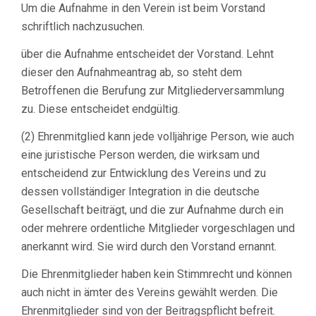
Um die Aufnahme in den Verein ist beim Vorstand
schriftlich nachzusuchen.
über die Aufnahme entscheidet der Vorstand. Lehnt
dieser den Aufnahmeantrag ab, so steht dem
Betroffenen die Berufung zur Mitgliederversammlung
zu. Diese entscheidet endgültig.
(2) Ehrenmitglied kann jede volljährige Person, wie auch
eine juristische Person werden, die wirksam und
entscheidend zur Entwicklung des Vereins und zu
dessen vollständiger Integration in die deutsche
Gesellschaft beiträgt, und die zur Aufnahme durch ein
oder mehrere ordentliche Mitglieder vorgeschlagen und
anerkannt wird. Sie wird durch den Vorstand ernannt.
Die Ehrenmitglieder haben kein Stimmrecht und können
auch nicht in ämter des Vereins gewählt werden. Die
Ehrenmitglieder sind von der Beitragspflicht befreit.