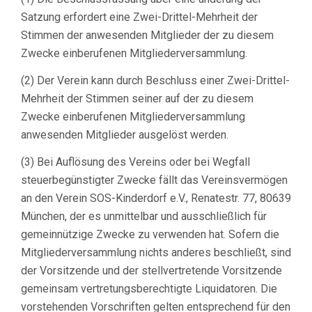
Satzung erfordert eine Zwei-Drittel-Mehrheit der
Stimmen der anwesenden Mitglieder der zu diesem
Zwecke einberufenen Mitgliederversammlung.
(2) Der Verein kann durch Beschluss einer Zwei-Drittel-
Mehrheit der Stimmen seiner auf der zu diesem
Zwecke einberufenen Mitgliederversammlung
anwesenden Mitglieder ausgelöst werden.
(3) Bei Auflösung des Vereins oder bei Wegfall
steuerbegünstigter Zwecke fällt das Vereinsvermögen
an den Verein SOS-Kinderdorf e.V., Renatestr. 77, 80639
München, der es unmittelbar und ausschließlich für
gemeinnützige Zwecke zu verwenden hat. Sofern die
Mitgliederversammlung nichts anderes beschließt, sind
der Vorsitzende und der stellvertretende Vorsitzende
gemeinsam vertretungsberechtigte Liquidatoren. Die
vorstehenden Vorschriften gelten entsprechend für den