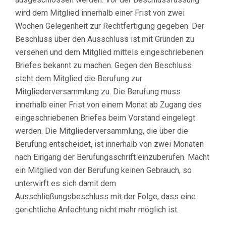
wird dem Mitglied innerhalb einer Frist von zwei
Wochen Gelegenheit zur Rechtfertigung gegeben. Der
Beschluss über den Ausschluss ist mit Gründen zu
versehen und dem Mitglied mittels eingeschriebenen
Briefes bekannt zu machen. Gegen den Beschluss
steht dem Mitglied die Berufung zur
Mitgliederversammlung zu. Die Berufung muss
innerhalb einer Frist von einem Monat ab Zugang des
eingeschriebenen Briefes beim Vorstand eingelegt
werden. Die Mitgliederversammlung, die über die
Berufung entscheidet, ist innerhalb von zwei Monaten
nach Eingang der Berufungsschrift einzuberufen. Macht
ein Mitglied von der Berufung keinen Gebrauch, so
unterwirft es sich damit dem
Ausschließungsbeschluss mit der Folge, dass eine
gerichtliche Anfechtung nicht mehr möglich ist.