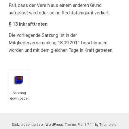
Fall, dass der Verein aus einem anderen Grund
aufgelöst wird oder seine Rechtsfähigkeit verliert.
§ 13 Inkrafttreten
Die vorliegende Satzung ist in der
Mitgliederversammlung 18.09.2011 beschlossen
worden und mit dem gleichen Tage in Kraft getreten.
Satzung
downloaden
Stolz präsentiert von WordPress
. Theme: Flat 1.7.11 by
Themeisle
.