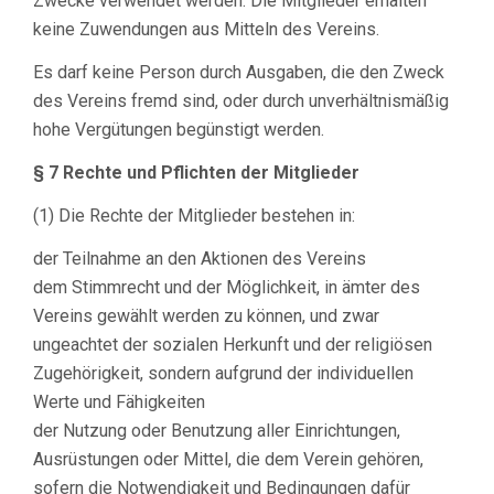
Zwecke verwendet werden. Die Mitglieder erhalten
keine Zuwendungen aus Mitteln des Vereins.
Es darf keine Person durch Ausgaben, die den Zweck
des Vereins fremd sind, oder durch unverhältnismäßig
hohe Vergütungen begünstigt werden.
§ 7 Rechte und Pflichten der Mitglieder
(1) Die Rechte der Mitglieder bestehen in:
der Teilnahme an den Aktionen des Vereins
dem Stimmrecht und der Möglichkeit, in ämter des
Vereins gewählt werden zu können, und zwar
ungeachtet der sozialen Herkunft und der religiösen
Zugehörigkeit, sondern aufgrund der individuellen
Werte und Fähigkeiten
der Nutzung oder Benutzung aller Einrichtungen,
Ausrüstungen oder Mittel, die dem Verein gehören,
sofern die Notwendigkeit und Bedingungen dafür